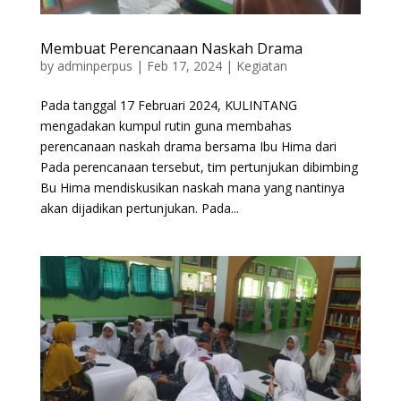
Membuat Perencanaan Naskah Drama
by
adminperpus
|
Feb 17, 2024
|
Kegiatan
Pada tanggal 17 Februari 2024, KULINTANG
mengadakan kumpul rutin guna membahas
perencanaan naskah drama bersama Ibu Hima dari
Pada perencanaan tersebut, tim pertunjukan dibimbing
Bu Hima mendiskusikan naskah mana yang nantinya
akan dijadikan pertunjukan. Pada...