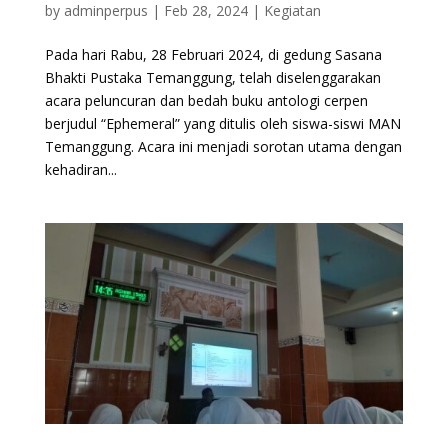
by
adminperpus
|
Feb 28, 2024
|
Kegiatan
Pada hari Rabu, 28 Februari 2024, di gedung Sasana
Bhakti Pustaka Temanggung, telah diselenggarakan
acara peluncuran dan bedah buku antologi cerpen
berjudul “Ephemeral” yang ditulis oleh siswa-siswi MAN
Temanggung. Acara ini menjadi sorotan utama dengan
kehadiran...