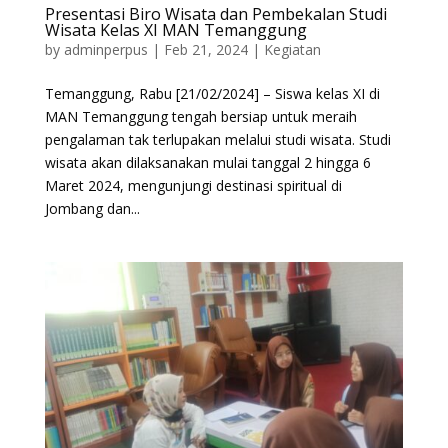
Presentasi Biro Wisata dan Pembekalan Studi
Wisata Kelas XI MAN Temanggung
by
adminperpus
|
Feb 21, 2024
|
Kegiatan
Temanggung, Rabu [21/02/2024] – Siswa kelas XI di
MAN Temanggung tengah bersiap untuk meraih
pengalaman tak terlupakan melalui studi wisata. Studi
wisata akan dilaksanakan mulai tanggal 2 hingga 6
Maret 2024, mengunjungi destinasi spiritual di
Jombang dan...