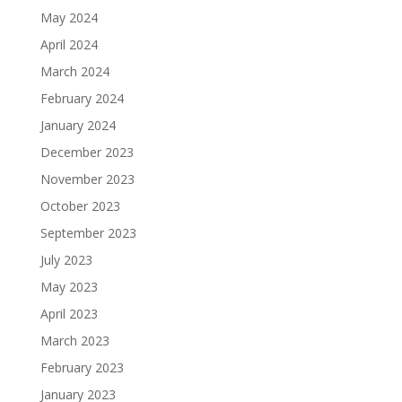
May 2024
April 2024
March 2024
February 2024
January 2024
December 2023
November 2023
October 2023
September 2023
July 2023
May 2023
April 2023
March 2023
February 2023
January 2023