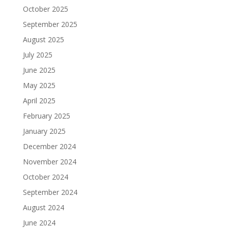
October 2025
September 2025
August 2025
July 2025
June 2025
May 2025
April 2025
February 2025
January 2025
December 2024
November 2024
October 2024
September 2024
August 2024
June 2024