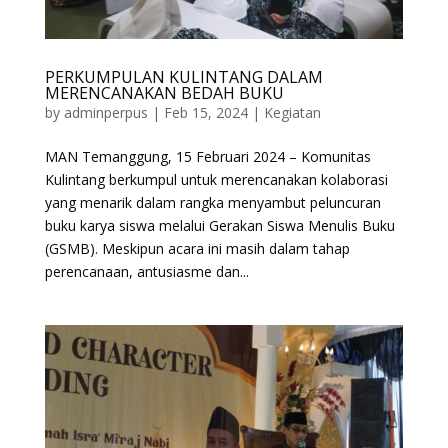
PERKUMPULAN KULINTANG DALAM
MERENCANAKAN BEDAH BUKU
by
adminperpus
|
Feb 15, 2024
|
Kegiatan
MAN Temanggung, 15 Februari 2024 – Komunitas
Kulintang berkumpul untuk merencanakan kolaborasi
yang menarik dalam rangka menyambut peluncuran
buku karya siswa melalui Gerakan Siswa Menulis Buku
(GSMB). Meskipun acara ini masih dalam tahap
perencanaan, antusiasme dan...