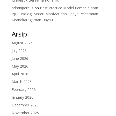
Jurnalistik Bersama Kominfo
adminperpus
on
Best Practice Model Pembelajaran
PJBL Biologi Materi Manfaat dan Upaya Pelestarian
Keanekaragaman Hayati
Arsip
August 2026
July 2026
June 2026
May 2026
April 2026
March 2026
February 2026
January 2026
December 2025
November 2025