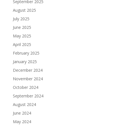
September 2025
August 2025
July 2025
June 2025
May 2025
April 2025
February 2025
January 2025
December 2024
November 2024
October 2024
September 2024
August 2024
June 2024
May 2024