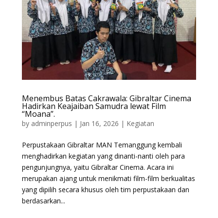
Menembus Batas Cakrawala: Gibraltar Cinema
Hadirkan Keajaiban Samudra lewat Film
“Moana”.
by
adminperpus
|
Jan 16, 2026
|
Kegiatan
Perpustakaan Gibraltar MAN Temanggung kembali
menghadirkan kegiatan yang dinanti-nanti oleh para
pengunjungnya, yaitu Gibraltar Cinema. Acara ini
merupakan ajang untuk menikmati film-film berkualitas
yang dipilih secara khusus oleh tim perpustakaan dan
berdasarkan...