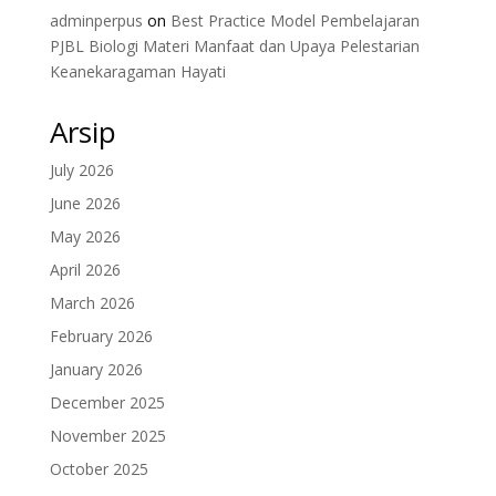
adminperpus
on
Best Practice Model Pembelajaran
PJBL Biologi Materi Manfaat dan Upaya Pelestarian
Keanekaragaman Hayati
Arsip
July 2026
June 2026
May 2026
April 2026
March 2026
February 2026
January 2026
December 2025
November 2025
October 2025