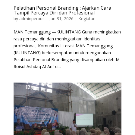
Pelatihan Personal Branding : Ajarkan Cara
Tampil Percaya Diri dan Profesional
by
adminperpus
|
Jan 31, 2026
|
Kegiatan
MAN Temanggung —KULINTANG Guna meningkatkan
rasa percaya diri dan meningkatkan identitas
profesional, Komunitas Literasi MAN Temanggung
(KULINTANG) berkesempatan untuk mengadakan
Pelatihan Personal Branding yang disampaikan oleh M.
Roisul Ashdaq Al-Arif di...