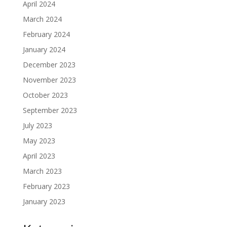
April 2024
March 2024
February 2024
January 2024
December 2023
November 2023
October 2023
September 2023
July 2023
May 2023
April 2023
March 2023
February 2023
January 2023