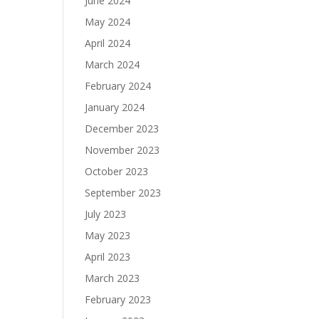
June 2024
May 2024
April 2024
March 2024
February 2024
January 2024
December 2023
November 2023
October 2023
September 2023
July 2023
May 2023
April 2023
March 2023
February 2023