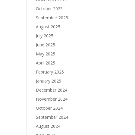
October 2025
September 2025
August 2025
July 2025
June 2025
May 2025
April 2025
February 2025
January 2025
December 2024
November 2024
October 2024
September 2024
August 2024