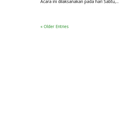
Acara ini dilaksanakan pada hari Sabtu,...
« Older Entries