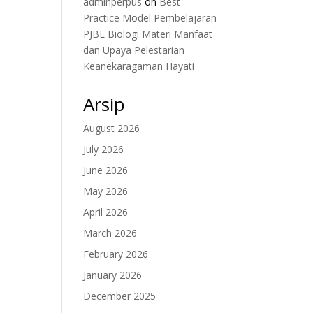
adminperpus
on
Best
Practice Model Pembelajaran
PJBL Biologi Materi Manfaat
dan Upaya Pelestarian
Keanekaragaman Hayati
Arsip
August 2026
July 2026
June 2026
May 2026
April 2026
March 2026
February 2026
January 2026
December 2025