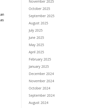
November 2025
October 2025
uan
September 2025
tas
August 2025
July 2025
June 2025
May 2025
April 2025
February 2025
January 2025
December 2024
November 2024
October 2024
September 2024
August 2024