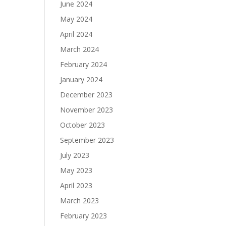
June 2024
May 2024
April 2024
March 2024
February 2024
January 2024
December 2023
November 2023
October 2023
September 2023
July 2023
May 2023
April 2023
March 2023
February 2023