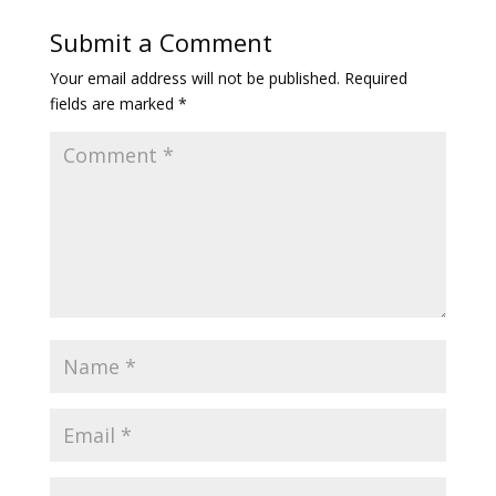
Submit a Comment
Your email address will not be published.
Required
fields are marked
*