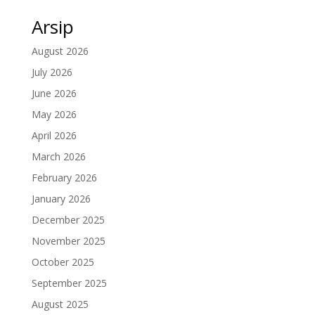
Arsip
August 2026
July 2026
June 2026
May 2026
April 2026
March 2026
February 2026
January 2026
December 2025
November 2025
October 2025
September 2025
August 2025