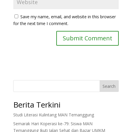
Save my name, email, and website in this browser
for the next time I comment.
Search
Berita Terkini
Studi Literasi Kulintang MAN Temanggung
Semarak Hari Koperasi ke-79: Siswa MAN
Temanggung Ikuti Jalan Sehat dan Bazar UMKM