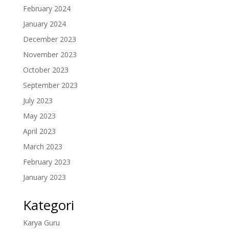
February 2024
January 2024
December 2023
November 2023
October 2023
September 2023
July 2023
May 2023
April 2023
March 2023
February 2023
January 2023
Kategori
Karya Guru