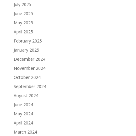
July 2025
June 2025
May 2025
April 2025
February 2025
January 2025
December 2024
November 2024
October 2024
September 2024
August 2024
June 2024
May 2024
April 2024
March 2024