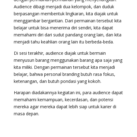
Audience dibagi menjadi dua kelompok, dan duduk
berpasangan membentuk lingkaran, kita diajak untuk
menggambar bergantian. Dari permainan tersebut kita
belajar untuk bisa menerima diri sendiri, kita dapat
memahami diri dari sudut pandang orang lain, dan kita
menjadi tahu keahlian orang lain itu berbeda-beda.
Di sesi terakhir, audience diajak untuk bermain
menyusun barang menggunakan barang apa saja yang
kita miliki. Dengan permainan tersebut kita menjadi
belajar, bahwa personal branding butuh rasa fokus,
ketenangan, dan butuh pondasi yang kokoh.
Harapan diadakannya kegiatan ini, para audience dapat
memahami kemampuan, kecerdasan, dan potensi
mereka agar mereka dapat lebih siap untuk karier di
masa depan.