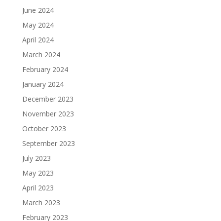
June 2024
May 2024
April 2024
March 2024
February 2024
January 2024
December 2023
November 2023
October 2023
September 2023
July 2023
May 2023
April 2023
March 2023
February 2023