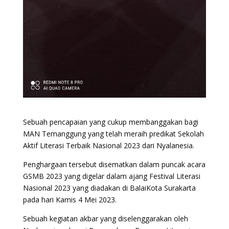
Sebuah pencapaian yang cukup membanggakan bagi
MAN Temanggung yang telah meraih predikat Sekolah
Aktif Literasi Terbaik Nasional 2023 dari Nyalanesia.
Penghargaan tersebut disematkan dalam puncak acara
GSMB 2023 yang digelar dalam ajang Festival Literasi
Nasional 2023 yang diadakan di BalaiKota Surakarta
pada hari Kamis 4 Mei 2023.
Sebuah kegiatan akbar yang diselenggarakan oleh