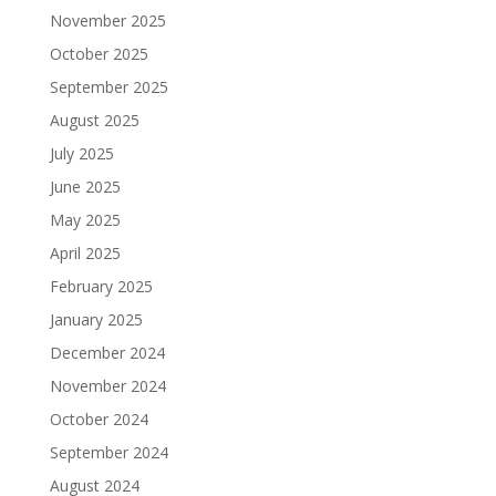
November 2025
October 2025
September 2025
August 2025
July 2025
June 2025
May 2025
April 2025
February 2025
January 2025
December 2024
November 2024
October 2024
September 2024
August 2024