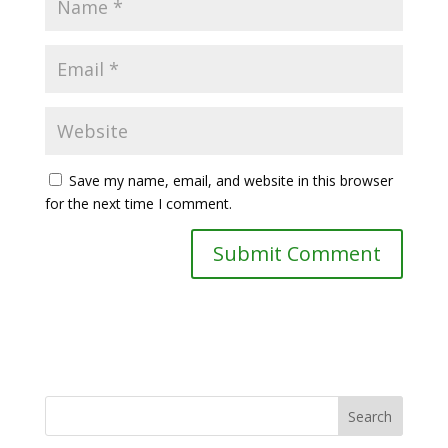
Save my name, email, and website in this browser
for the next time I comment.
Search