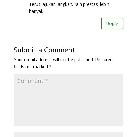
Terus lajukan langkah, raih prestasi lebih
banyak
Reply
Submit a Comment
Your email address will not be published.
Required
fields are marked
*