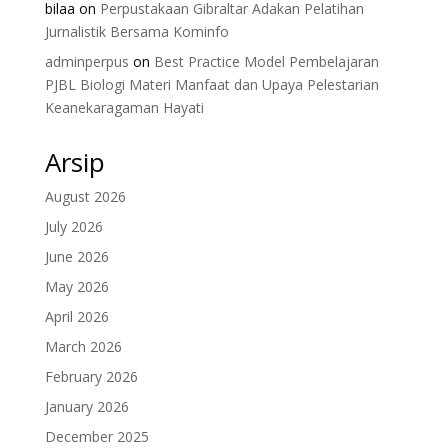
bilaa
on
Perpustakaan Gibraltar Adakan Pelatihan
Jurnalistik Bersama Kominfo
adminperpus
on
Best Practice Model Pembelajaran
PJBL Biologi Materi Manfaat dan Upaya Pelestarian
Keanekaragaman Hayati
Arsip
August 2026
July 2026
June 2026
May 2026
April 2026
March 2026
February 2026
January 2026
December 2025