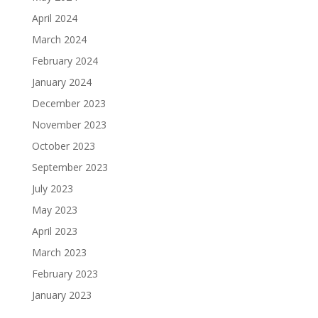
April 2024
March 2024
February 2024
January 2024
December 2023
November 2023
October 2023
September 2023
July 2023
May 2023
April 2023
March 2023
February 2023
January 2023