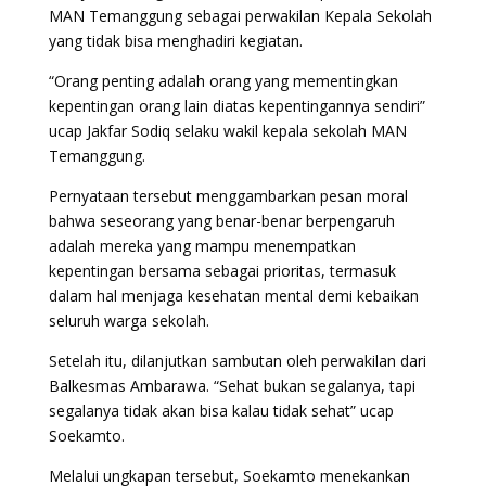
MAN Temanggung sebagai perwakilan Kepala Sekolah
yang tidak bisa menghadiri kegiatan.
“Orang penting adalah orang yang mementingkan
kepentingan orang lain diatas kepentingannya sendiri”
ucap Jakfar Sodiq selaku wakil kepala sekolah MAN
Temanggung.
Pernyataan tersebut menggambarkan pesan moral
bahwa seseorang yang benar-benar berpengaruh
adalah mereka yang mampu menempatkan
kepentingan bersama sebagai prioritas, termasuk
dalam hal menjaga kesehatan mental demi kebaikan
seluruh warga sekolah.
Setelah itu, dilanjutkan sambutan oleh perwakilan dari
Balkesmas Ambarawa. “Sehat bukan segalanya, tapi
segalanya tidak akan bisa kalau tidak sehat” ucap
Soekamto.
Melalui ungkapan tersebut, Soekamto menekankan