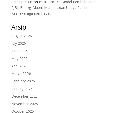
adminperpus
on
Best Practice Model Pembelajaran
PJBL Biologi Materi Manfaat dan Upaya Pelestarian
Keanekaragaman Hayati
Arsip
August 2026
July 2026
June 2026
May 2026
April 2026
March 2026
February 2026
January 2026
December 2025
November 2025
October 2025