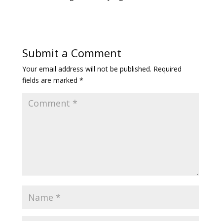
Submit a Comment
Your email address will not be published.
Required
fields are marked
*