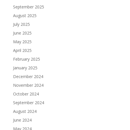
September 2025
August 2025
July 2025
June 2025
May 2025
April 2025
February 2025
January 2025
December 2024
November 2024
October 2024
September 2024
August 2024
June 2024
May 2024