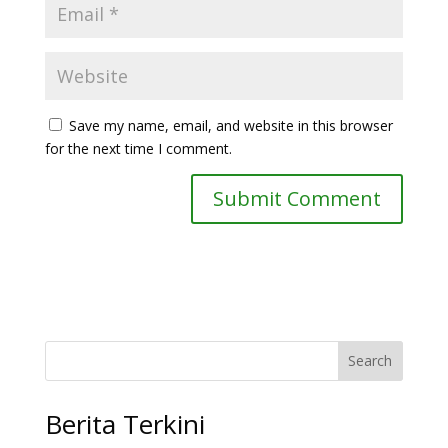
Save my name, email, and website in this browser
for the next time I comment.
Search
Berita Terkini