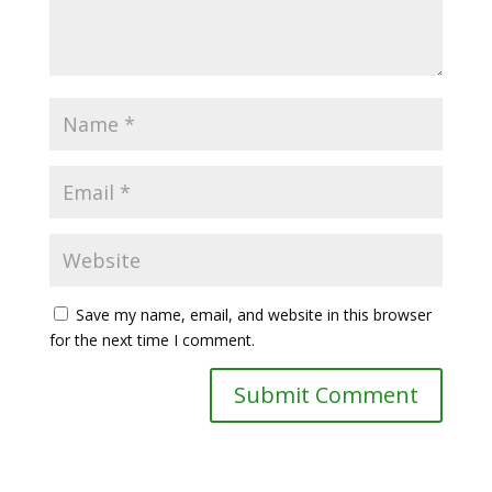
Save my name, email, and website in this browser
for the next time I comment.