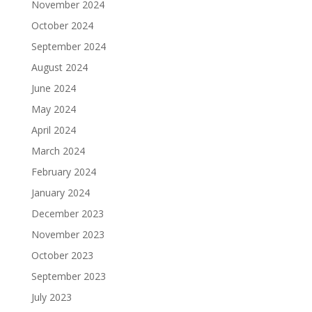
November 2024
October 2024
September 2024
August 2024
June 2024
May 2024
April 2024
March 2024
February 2024
January 2024
December 2023
November 2023
October 2023
September 2023
July 2023