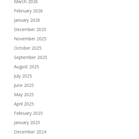
March 2026
February 2026
January 2026
December 2025
November 2025
October 2025
September 2025
August 2025
July 2025
June 2025
May 2025
April 2025
February 2025
January 2025
December 2024