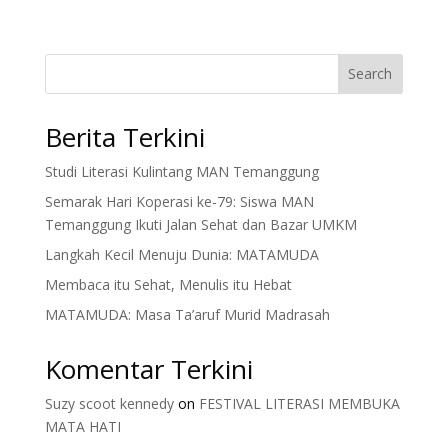
Search
Berita Terkini
Studi Literasi Kulintang MAN Temanggung
Semarak Hari Koperasi ke-79: Siswa MAN
Temanggung Ikuti Jalan Sehat dan Bazar UMKM
Langkah Kecil Menuju Dunia: MATAMUDA
Membaca itu Sehat, Menulis itu Hebat
MATAMUDA: Masa Ta’aruf Murid Madrasah
Komentar Terkini
Suzy scoot kennedy
on
FESTIVAL LITERASI MEMBUKA
MATA HATI