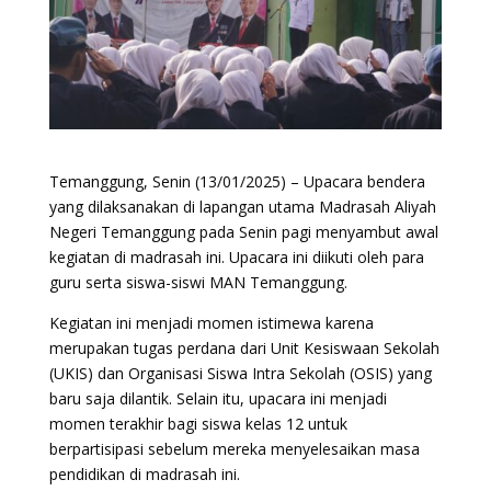
Temanggung, Senin (13/01/2025) – Upacara bendera
yang dilaksanakan di lapangan utama Madrasah Aliyah
Negeri Temanggung pada Senin pagi menyambut awal
kegiatan di madrasah ini. Upacara ini diikuti oleh para
guru serta siswa-siswi MAN Temanggung.
Kegiatan ini menjadi momen istimewa karena
merupakan tugas perdana dari Unit Kesiswaan Sekolah
(UKIS) dan Organisasi Siswa Intra Sekolah (OSIS) yang
baru saja dilantik. Selain itu, upacara ini menjadi
momen terakhir bagi siswa kelas 12 untuk
berpartisipasi sebelum mereka menyelesaikan masa
pendidikan di madrasah ini.