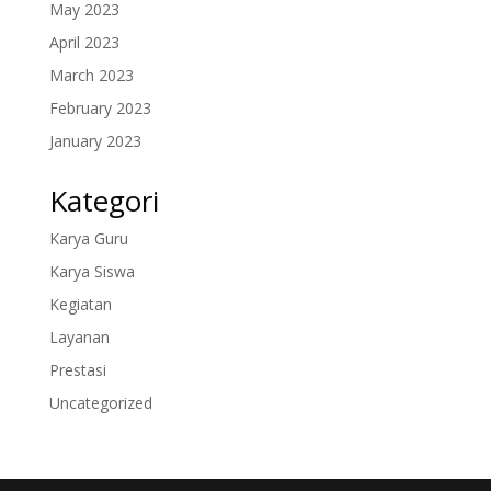
May 2023
April 2023
March 2023
February 2023
January 2023
Kategori
Karya Guru
Karya Siswa
Kegiatan
Layanan
Prestasi
Uncategorized