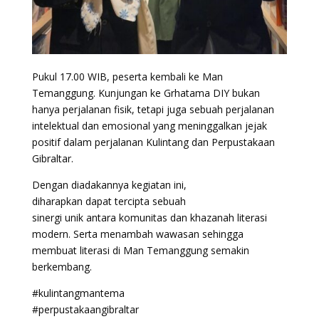
Pukul 17.00 WIB, peserta kembali ke Man
Temanggung. Kunjungan ke Grhatama DIY bukan
hanya perjalanan fisik, tetapi juga sebuah perjalanan
intelektual dan emosional yang meninggalkan jejak
positif dalam perjalanan Kulintang dan Perpustakaan
Gibraltar.
Dengan diadakannya kegiatan ini,
diharapkan dapat tercipta sebuah
sinergi unik antara komunitas dan khazanah literasi
modern. Serta menambah wawasan sehingga
membuat literasi di Man Temanggung semakin
berkembang.
#kulintangmantema
#perpustakaangibraltar