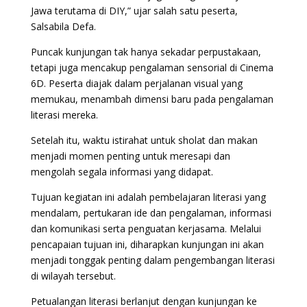
Jawa terutama di DIY,” ujar salah satu peserta,
Salsabila Defa.
Puncak kunjungan tak hanya sekadar perpustakaan,
tetapi juga mencakup pengalaman sensorial di Cinema
6D. Peserta diajak dalam perjalanan visual yang
memukau, menambah dimensi baru pada pengalaman
literasi mereka.
Setelah itu, waktu istirahat untuk sholat dan makan
menjadi momen penting untuk meresapi dan
mengolah segala informasi yang didapat.
Tujuan kegiatan ini adalah pembelajaran literasi yang
mendalam, pertukaran ide dan pengalaman, informasi
dan komunikasi serta penguatan kerjasama. Melalui
pencapaian tujuan ini, diharapkan kunjungan ini akan
menjadi tonggak penting dalam pengembangan literasi
di wilayah tersebut.
Petualangan literasi berlanjut dengan kunjungan ke