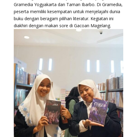
Gramedia Yogyakarta dan Taman Ibarbo. Di Gramedia,
peserta memiliki kesempatan untuk menjelajahi dunia
buku dengan beragam pilihan literatur. Kegiatan ini
diakhiri dengan makan sore di Gacoan Magelang.