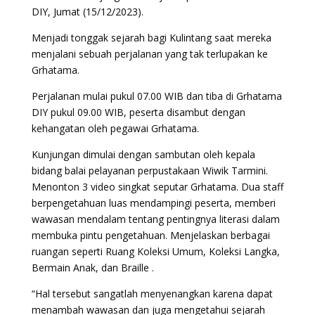
DIY, Jumat (15/12/2023).
Menjadi tonggak sejarah bagi Kulintang saat mereka
menjalani sebuah perjalanan yang tak terlupakan ke
Grhatama.
Perjalanan mulai pukul 07.00 WIB dan tiba di Grhatama
DIY pukul 09.00 WIB, peserta disambut dengan
kehangatan oleh pegawai Grhatama.
Kunjungan dimulai dengan sambutan oleh kepala
bidang balai pelayanan perpustakaan Wiwik Tarmini.
Menonton 3 video singkat seputar Grhatama. Dua staff
berpengetahuan luas mendampingi peserta, memberi
wawasan mendalam tentang pentingnya literasi dalam
membuka pintu pengetahuan. Menjelaskan berbagai
ruangan seperti Ruang Koleksi Umum, Koleksi Langka,
Bermain Anak, dan Braille .
“Hal tersebut sangatlah menyenangkan karena dapat
menambah wawasan dan juga mengetahui sejarah