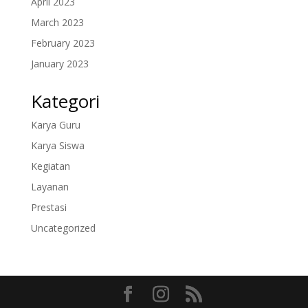
April 2023
March 2023
February 2023
January 2023
Kategori
Karya Guru
Karya Siswa
Kegiatan
Layanan
Prestasi
Uncategorized