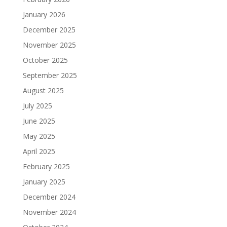
January 2026
December 2025
November 2025
October 2025
September 2025
August 2025
July 2025
June 2025
May 2025
April 2025
February 2025
January 2025
December 2024
November 2024