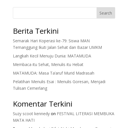
Search
Berita Terkini
Semarak Hari Koperasi ke-79: Siswa MAN
Temanggung Ikuti Jalan Sehat dan Bazar UMKM
Langkah Kecil Menuju Dunia: MATAMUDA
Membaca itu Sehat, Menulis itu Hebat
MATAMUDA: Masa Ta’aruf Murid Madrasah
Pelatihan Menulis Esai : Menulis Goresan, Menjadi
Tulisan Cemerlang
Komentar Terkini
Suzy scoot kennedy
on
FESTIVAL LITERASI MEMBUKA
MATA HATI