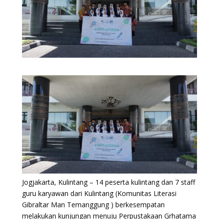
Jogjakarta, Kulintang – 14 peserta kulintang dan 7 staff
guru karyawan dari Kulintang (Komunitas Literasi
Gibraltar Man Temanggung ) berkesempatan
melakukan kunjungan menuju Perpustakaan Grhatama