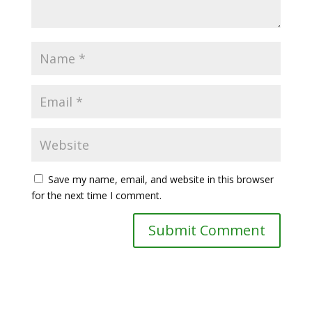
Save my name, email, and website in this browser
for the next time I comment.