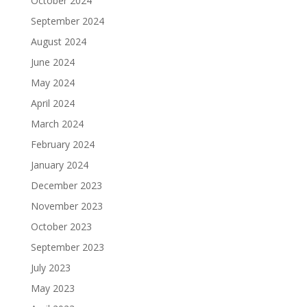
October 2024
September 2024
August 2024
June 2024
May 2024
April 2024
March 2024
February 2024
January 2024
December 2023
November 2023
October 2023
September 2023
July 2023
May 2023