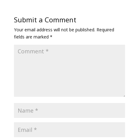
Submit a Comment
Your email address will not be published.
Required
fields are marked
*