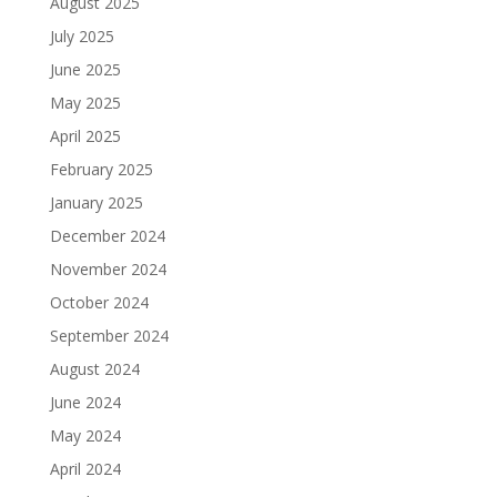
August 2025
July 2025
June 2025
May 2025
April 2025
February 2025
January 2025
December 2024
November 2024
October 2024
September 2024
August 2024
June 2024
May 2024
April 2024