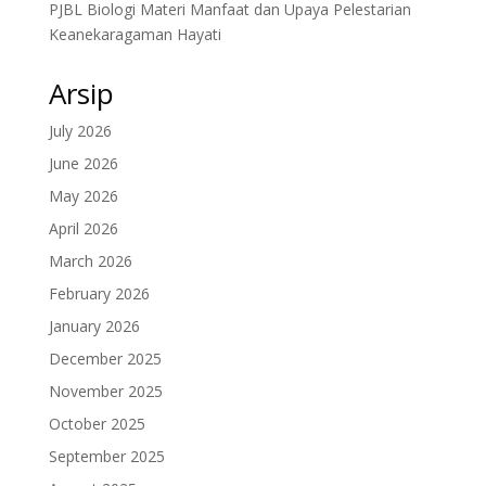
PJBL Biologi Materi Manfaat dan Upaya Pelestarian
Keanekaragaman Hayati
Arsip
July 2026
June 2026
May 2026
April 2026
March 2026
February 2026
January 2026
December 2025
November 2025
October 2025
September 2025