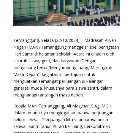
Temanggung, Selasa (22/10/2024) – Madrasah Aliyah
Negeri (MAN) Temanggung menggelar apel peringatan
Hari Santri di halaman sekolah. Acara ini dihadiri oleh
seluruh siswa, guru, dan karyawan. Dengan
mengusung tema “Menyambung Juang, Merengkuh
Masa Depan”, kegiatan ini bertujuan untuk
menguatkan semangat perjuangan di kalangan
generasi muda, khususnya para siswa santri, dalam
menghadapi tantangan masa depan.
Kepala MAN Temanggung, Ali Masyhar, S.Ag.,M.S.I.
dalam amanatnya mengingatkan bahwa perjuangan
belum selesai. “Perjuangan kita sebenarnya belum
selesai. Santri tahun 40-an berjuang, berkomitmen