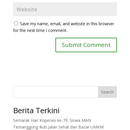
Save my name, email, and website in this browser
for the next time I comment.
Search
Berita Terkini
Semarak Hari Koperasi ke-79: Siswa MAN
Temanggung Ikuti Jalan Sehat dan Bazar UMKM