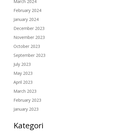
March 2024
February 2024
January 2024
December 2023
November 2023
October 2023
September 2023
July 2023
May 2023
April 2023
March 2023
February 2023
January 2023
Kategori